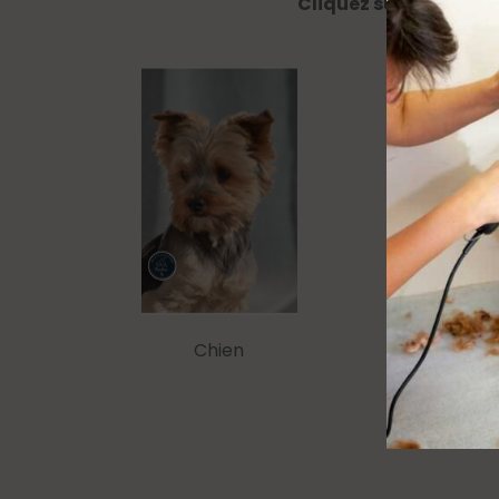
Cliquez sur une des p
Chien