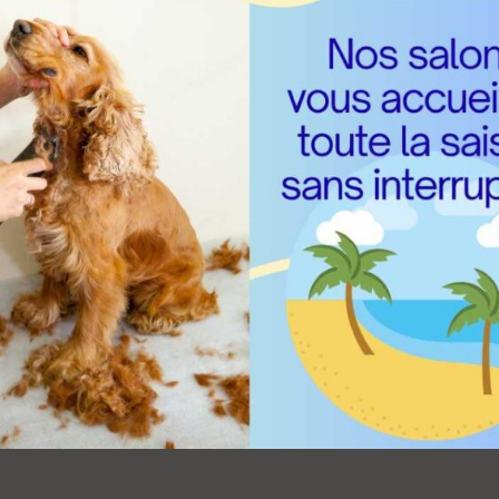
hotos pour découvrir le descriptif de la prestation.
Chat