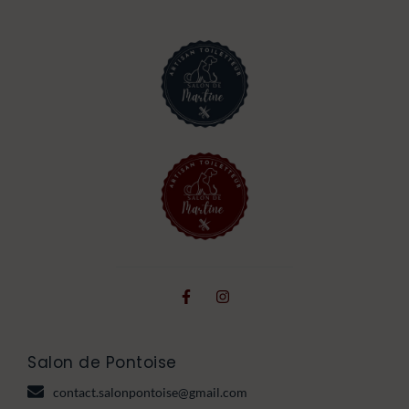
Salon de Pontoise
contact.salonpontoise@gmail.com