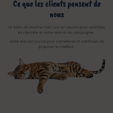
Ce que les clients pensent de
nous
Le Salon de Martine met tout en oeuvre pour satisfaire
sa clientèle et votre animal de compagnie.
Votre avis est crucial pour s’améliorer et continuer de
proposer le meilleur.