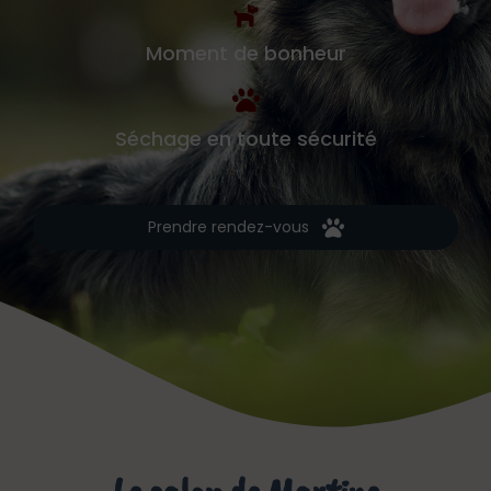
Moment de bonheur
Séchage en toute sécurité
Prendre rendez-vous